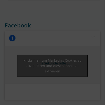
Facebook
Klicke hier, um Marketing-Cookies zu
Eine Sekunde bitte ...
akzeptieren und diesen Inhalt zu
aktivieren