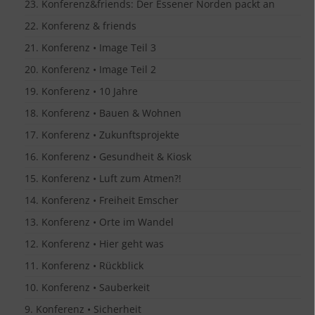
23. Konferenz&friends: Der Essener Norden packt an
22. Konferenz & friends
21. Konferenz • Image Teil 3
20. Konferenz • Image Teil 2
19. Konferenz • 10 Jahre
18. Konferenz • Bauen & Wohnen
17. Konferenz • Zukunftsprojekte
16. Konferenz • Gesundheit & Kiosk
15. Konferenz • Luft zum Atmen?!
14. Konferenz • Freiheit Emscher
13. Konferenz • Orte im Wandel
12. Konferenz • Hier geht was
11. Konferenz • Rückblick
10. Konferenz • Sauberkeit
9. Konferenz • Sicherheit