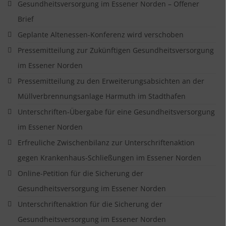
Gesundheitsversorgung im Essener Norden – Offener
Brief
Geplante Altenessen-Konferenz wird verschoben
Pressemitteilung zur Zukünftigen Gesundheitsversorgung
im Essener Norden
Pressemitteilung zu den Erweiterungsabsichten an der
Müllverbrennungsanlage Harmuth im Stadthafen
Unterschriften-Übergabe für eine Gesundheitsversorgung
im Essener Norden
Erfreuliche Zwischenbilanz zur Unterschriftenaktion
gegen Krankenhaus-Schließungen im Essener Norden
Online-Petition für die Sicherung der
Gesundheitsversorgung im Essener Norden
Unterschriftenaktion für die Sicherung der
Gesundheitsversorgung im Essener Norden