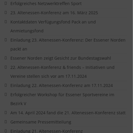
Erfolgreiches Netzwerktreffen Sport
23. Altenessen-Konferenz am 16. März 2025
Kontaktdaten Verfügungsfond Pack an und
Anmietungsfond
Einladung 23. Altenessen-Konferenz: Der Essener Norden
packt an
Essener Norden zeigt Gesicht zur Bundestagswahl
22. Altenessen-Konferenz & friends – Initiativen und
Vereine stellen sich vor am 17.11.2024
Einladung 22. Altenessen-Konferenz am 17.11.2024
Erfolgreicher Workshop für Essener Sportvereine im
Bezirk V
Am 14. April 2024 fand die 21. Altenessen-Konferenz statt
Gemeinsame Pressemitteilung
Einladung 21. Altenessen-Konferenz