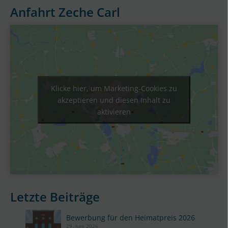
Anfahrt Zeche Carl
Klicke hier, um Marketing-Cookies zu
akzeptieren und diesen Inhalt zu
aktivieren
Letzte Beiträge
Bewerbung für den Heimatpreis 2026
29. Juni 2026