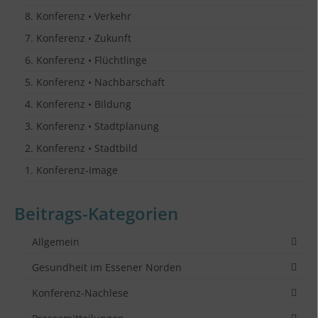
8. Konferenz • Verkehr
7. Konferenz • Zukunft
6. Konferenz • Flüchtlinge
5. Konferenz • Nachbarschaft
4. Konferenz • Bildung
3. Konferenz • Stadtplanung
2. Konferenz • Stadtbild
1. Konferenz-Image
Beitrags-Kategorien
Allgemein
Gesundheit im Essener Norden
Konferenz-Nachlese