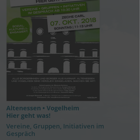
Altenessen • Vogelheim
Hier geht was!
Vereine, Gruppen, Initiativen im
Gespräch