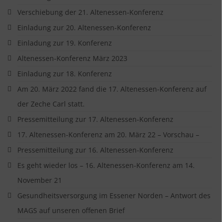
Verschiebung der 21. Altenessen-Konferenz
Einladung zur 20. Altenessen-Konferenz
Einladung zur 19. Konferenz
Altenessen-Konferenz März 2023
Einladung zur 18. Konferenz
Am 20. März 2022 fand die 17. Altenessen-Konferenz auf
der Zeche Carl statt.
Pressemitteilung zur 17. Altenessen-Konferenz
17. Altenessen-Konferenz am 20. März 22 – Vorschau –
Pressemitteilung zur 16. Altenessen-Konferenz
Es geht wieder los – 16. Altenessen-Konferenz am 14.
November 21
Gesundheitsversorgung im Essener Norden – Antwort des
MAGS auf unseren offenen Brief