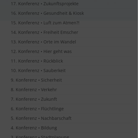
17. Konferenz • Zukunftsprojekte
16. Konferenz • Gesundheit & Kiosk
15. Konferenz • Luft zum Atmen?!
14. Konferenz • Freiheit Emscher
13. Konferenz • Orte im Wandel
12. Konferenz • Hier geht was
11. Konferenz • Rückblick
10. Konferenz • Sauberkeit
9. Konferenz • Sicherheit
8. Konferenz • Verkehr
7. Konferenz • Zukunft
6. Konferenz • Flüchtlinge
5. Konferenz • Nachbarschaft
4. Konferenz • Bildung
3. Konferenz • Stadtplanung