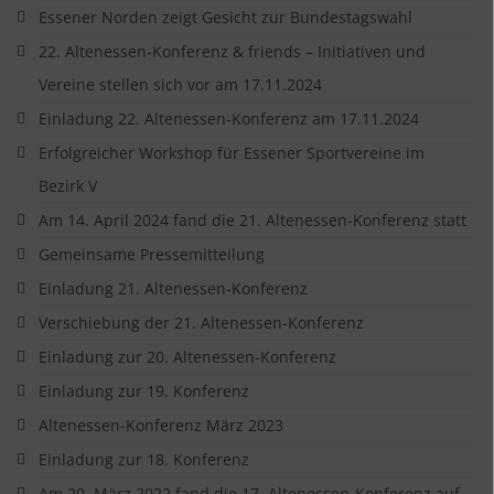
Essener Norden zeigt Gesicht zur Bundestagswahl
22. Altenessen-Konferenz & friends – Initiativen und
Vereine stellen sich vor am 17.11.2024
Einladung 22. Altenessen-Konferenz am 17.11.2024
Erfolgreicher Workshop für Essener Sportvereine im
Bezirk V
Am 14. April 2024 fand die 21. Altenessen-Konferenz statt
Gemeinsame Pressemitteilung
Einladung 21. Altenessen-Konferenz
Verschiebung der 21. Altenessen-Konferenz
Einladung zur 20. Altenessen-Konferenz
Einladung zur 19. Konferenz
Altenessen-Konferenz März 2023
Einladung zur 18. Konferenz
Am 20. März 2022 fand die 17. Altenessen-Konferenz auf