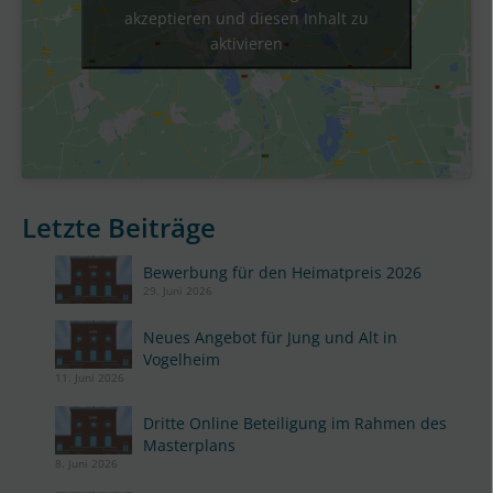
akzeptieren und diesen Inhalt zu
aktivieren
Letzte Beiträge
Bewerbung für den Heimatpreis 2026
29. Juni 2026
Neues Angebot für Jung und Alt in
Vogelheim
11. Juni 2026
Dritte Online Beteiligung im Rahmen des
Masterplans
8. Juni 2026