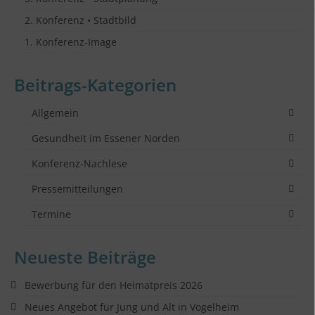
2. Konferenz • Stadtbild
1. Konferenz-Image
Beitrags-Kategorien
Allgemein
Gesundheit im Essener Norden
Konferenz-Nachlese
Pressemitteilungen
Termine
Neueste Beiträge
Bewerbung für den Heimatpreis 2026
Neues Angebot für Jung und Alt in Vogelheim