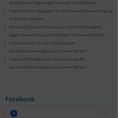
Müllverbrennungsanlage Harmuth im Stadthafen
Unterschriften-Übergabe für eine Gesundheitsversorgung
im Essener Norden
Erfreuliche Zwischenbilanz zur Unterschriftenaktion
gegen Krankenhaus-Schließungen im Essener Norden
Online-Petition für die Sicherung der
Gesundheitsversorgung im Essener Norden
Unterschriftenaktion für die Sicherung der
Gesundheitsversorgung im Essener Norden
Facebook