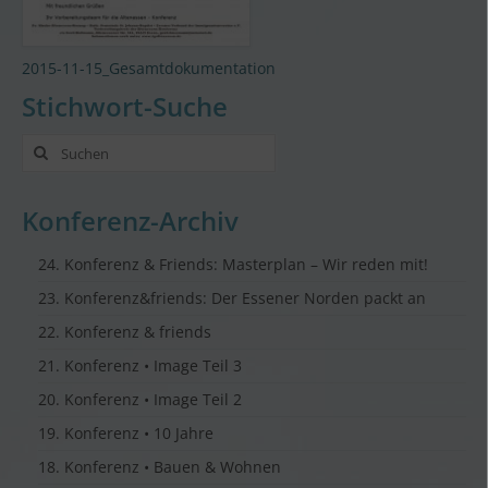
2015-11-15_Gesamtdokumentation
Stichwort-Suche
Suche
nach:
Konferenz-Archiv
24. Konferenz & Friends: Masterplan – Wir reden mit!
23. Konferenz&friends: Der Essener Norden packt an
22. Konferenz & friends
21. Konferenz • Image Teil 3
20. Konferenz • Image Teil 2
19. Konferenz • 10 Jahre
18. Konferenz • Bauen & Wohnen