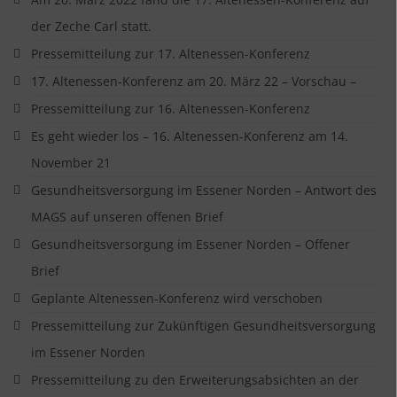
der Zeche Carl statt.
Pressemitteilung zur 17. Altenessen-Konferenz
17. Altenessen-Konferenz am 20. März 22 – Vorschau –
Pressemitteilung zur 16. Altenessen-Konferenz
Es geht wieder los – 16. Altenessen-Konferenz am 14.
November 21
Gesundheitsversorgung im Essener Norden – Antwort des
MAGS auf unseren offenen Brief
Gesundheitsversorgung im Essener Norden – Offener
Brief
Geplante Altenessen-Konferenz wird verschoben
Pressemitteilung zur Zukünftigen Gesundheitsversorgung
im Essener Norden
Pressemitteilung zu den Erweiterungsabsichten an der