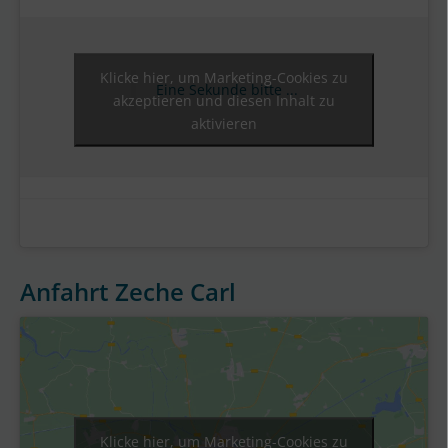
Klicke hier, um Marketing-Cookies zu
Eine Sekunde bitte ...
akzeptieren und diesen Inhalt zu
aktivieren
Anfahrt Zeche Carl
Klicke hier, um Marketing-Cookies zu