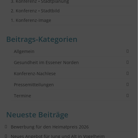
3. Konferenz • Stadtplanung
2. Konferenz • Stadtbild
1. Konferenz-Image
Beitrags-Kategorien
Allgemein
Gesundheit im Essener Norden
Konferenz-Nachlese
Pressemitteilungen
Termine
Neueste Beiträge
Bewerbung für den Heimatpreis 2026
Neues Angebot für Jung und Alt in Vogelheim