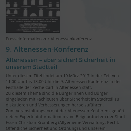
Presseinformation zur Altenessenkonferenz
9. Altenessen-Konferenz
Altenessen – aber sicher! Sicherheit in
unserem Stadtteil
Unter diesem Titel findet am 19.März 2017 in der Zeit von
11.00 Uhr bis 13.00 Uhr die 9. Altenessen Konferenz in der
Festhalle der Zeche Carl in Altenessen statt.
Zu diesem Thema sind die Bürgerinnen und Bürger
eingeladen mit Fachleuten über Sicherheit im Stadtteil zu
diskutieren und Verbesserungen herbeizuführen.
Zum Veranstaltungsformat der Altenessen Konferenz gehört
neben Experteninformationen vom Beigeordnetem der Stadt
Essen Christian Kromberg (Allgemeine Verwaltung, Recht,
Öffentliche Sicherheit und Ordnung) und unserem