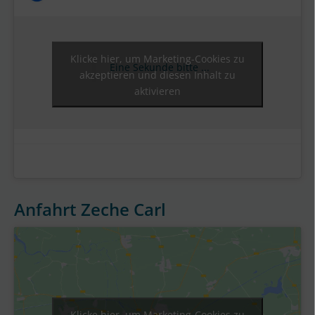
Klicke hier, um Marketing-Cookies zu
Eine Sekunde bitte ...
akzeptieren und diesen Inhalt zu
aktivieren
Anfahrt Zeche Carl
Klicke hier, um Marketing-Cookies zu