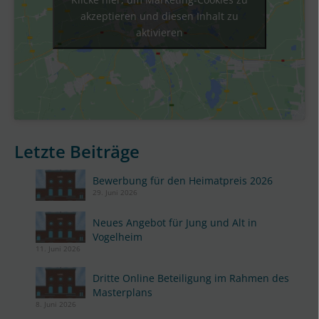
akzeptieren und diesen Inhalt zu
aktivieren
Letzte Beiträge
Bewerbung für den Heimatpreis 2026
29. Juni 2026
Neues Angebot für Jung und Alt in
Vogelheim
11. Juni 2026
Dritte Online Beteiligung im Rahmen des
Masterplans
8. Juni 2026