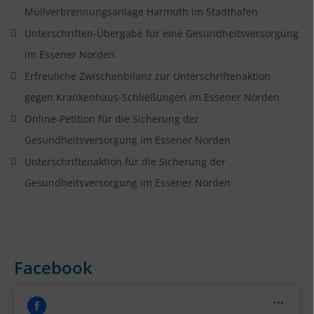
Müllverbrennungsanlage Harmuth im Stadthafen
Unterschriften-Übergabe für eine Gesundheitsversorgung
im Essener Norden
Erfreuliche Zwischenbilanz zur Unterschriftenaktion
gegen Krankenhaus-Schließungen im Essener Norden
Online-Petition für die Sicherung der
Gesundheitsversorgung im Essener Norden
Unterschriftenaktion für die Sicherung der
Gesundheitsversorgung im Essener Norden
Facebook