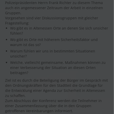
Polizeipräsidenten Herrn Frank Richter zu diesem Thema
auch ein angemessener Zeitraum der Arbeit in einzelnen
Gruppen.
Vorgesehen sind vier Diskussionsgruppen mit gleicher
Fragestellung:
Wo gibt es in Altenessen Orte an denen Sie sich unsicher
fühlen?
Wo gibt es Orte mit höherem Sicherheitsfaktor und
warum ist das so?
Warum fühlen wir uns in bestimmten Situationen
unsicher?
Welche, vielleicht gemeinsame, Maßnahmen können zu
einer Verbesserung der Situation an diesen Orten
beitragen?
Ziel ist es durch die Beteiligung der Bürger im Gespräch mit
den Ordnungskräften für den Stadtteil die Grundlage für
die Entwicklung einer Agenda zur Sicherheit in Altenessen
zu schaffen.
Zum Abschluss der Konferenz werden die Teilnehmer in
einer Zusammenfassung über die in den Gruppen
getroffenen Vereinbarungen informiert.