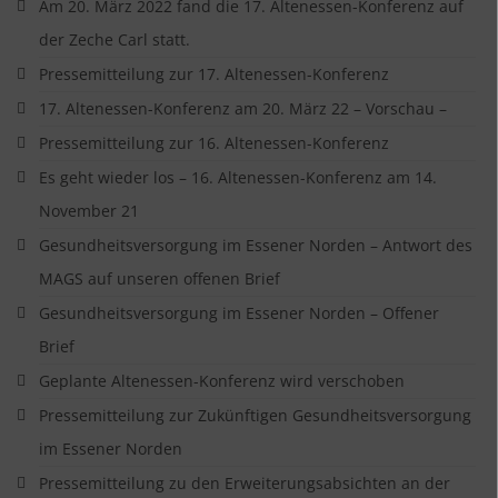
Am 20. März 2022 fand die 17. Altenessen-Konferenz auf
der Zeche Carl statt.
Pressemitteilung zur 17. Altenessen-Konferenz
17. Altenessen-Konferenz am 20. März 22 – Vorschau –
Pressemitteilung zur 16. Altenessen-Konferenz
Es geht wieder los – 16. Altenessen-Konferenz am 14.
November 21
Gesundheitsversorgung im Essener Norden – Antwort des
MAGS auf unseren offenen Brief
Gesundheitsversorgung im Essener Norden – Offener
Brief
Geplante Altenessen-Konferenz wird verschoben
Pressemitteilung zur Zukünftigen Gesundheitsversorgung
im Essener Norden
Pressemitteilung zu den Erweiterungsabsichten an der