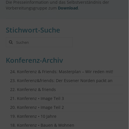
Die Presseinformation und das Selbstverständnis der
Vorbereitungsgruppe zum
Download
.
Stichwort-Suche
Suche
nach:
Konferenz-Archiv
24. Konferenz & Friends: Masterplan – Wir reden mit!
23. Konferenz&friends: Der Essener Norden packt an
22. Konferenz & friends
21. Konferenz • Image Teil 3
20. Konferenz • Image Teil 2
19. Konferenz • 10 Jahre
18. Konferenz • Bauen & Wohnen