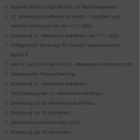
Essener Norden zeigt Gesicht zur Bundestagswahl
22. Altenessen-Konferenz & friends – Initiativen und
Vereine stellen sich vor am 17.11.2024
Einladung 22. Altenessen-Konferenz am 17.11.2024
Erfolgreicher Workshop für Essener Sportvereine im
Bezirk V
Am 14. April 2024 fand die 21. Altenessen-Konferenz statt
Gemeinsame Pressemitteilung
Einladung 21. Altenessen-Konferenz
Verschiebung der 21. Altenessen-Konferenz
Einladung zur 20. Altenessen-Konferenz
Einladung zur 19. Konferenz
Altenessen-Konferenz März 2023
Einladung zur 18. Konferenz