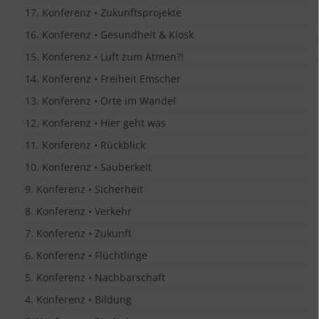
17. Konferenz • Zukunftsprojekte
16. Konferenz • Gesundheit & Kiosk
15. Konferenz • Luft zum Atmen?!
14. Konferenz • Freiheit Emscher
13. Konferenz • Orte im Wandel
12. Konferenz • Hier geht was
11. Konferenz • Rückblick
10. Konferenz • Sauberkeit
9. Konferenz • Sicherheit
8. Konferenz • Verkehr
7. Konferenz • Zukunft
6. Konferenz • Flüchtlinge
5. Konferenz • Nachbarschaft
4. Konferenz • Bildung