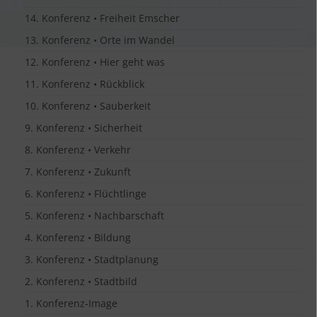
14. Konferenz • Freiheit Emscher
13. Konferenz • Orte im Wandel
12. Konferenz • Hier geht was
11. Konferenz • Rückblick
10. Konferenz • Sauberkeit
9. Konferenz • Sicherheit
8. Konferenz • Verkehr
7. Konferenz • Zukunft
6. Konferenz • Flüchtlinge
5. Konferenz • Nachbarschaft
4. Konferenz • Bildung
3. Konferenz • Stadtplanung
2. Konferenz • Stadtbild
1. Konferenz-Image