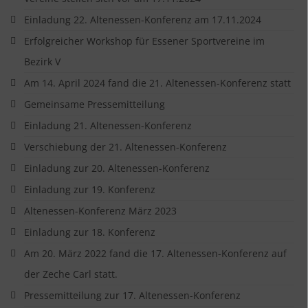
Einladung 22. Altenessen-Konferenz am 17.11.2024
Erfolgreicher Workshop für Essener Sportvereine im
Bezirk V
Am 14. April 2024 fand die 21. Altenessen-Konferenz statt
Gemeinsame Pressemitteilung
Einladung 21. Altenessen-Konferenz
Verschiebung der 21. Altenessen-Konferenz
Einladung zur 20. Altenessen-Konferenz
Einladung zur 19. Konferenz
Altenessen-Konferenz März 2023
Einladung zur 18. Konferenz
Am 20. März 2022 fand die 17. Altenessen-Konferenz auf
der Zeche Carl statt.
Pressemitteilung zur 17. Altenessen-Konferenz