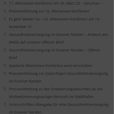
17. Altenessen-Konferenz am 20. März 22 – Vorschau –
Pressemitteilung zur 16. Altenessen-Konferenz
Es geht wieder los – 16. Altenessen-Konferenz am 14.
November 21
Gesundheitsversorgung im Essener Norden – Antwort des
MAGS auf unseren offenen Brief
Gesundheitsversorgung im Essener Norden – Offener
Brief
Geplante Altenessen-Konferenz wird verschoben
Pressemitteilung zur Zukünftigen Gesundheitsversorgung
im Essener Norden
Pressemitteilung zu den Erweiterungsabsichten an der
Müllverbrennungsanlage Harmuth im Stadthafen
Unterschriften-Übergabe für eine Gesundheitsversorgung
im Essener Norden