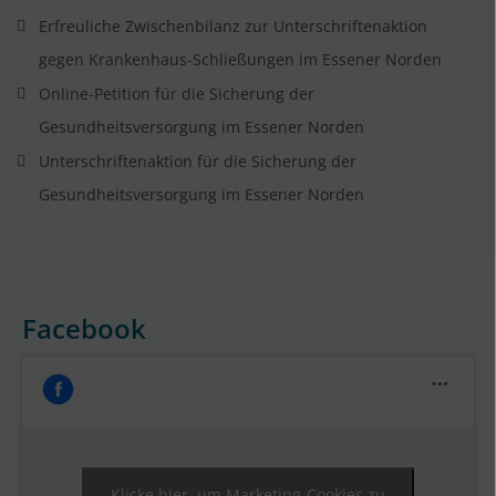
Erfreuliche Zwischenbilanz zur Unterschriftenaktion
gegen Krankenhaus-Schließungen im Essener Norden
Online-Petition für die Sicherung der
Gesundheitsversorgung im Essener Norden
Unterschriftenaktion für die Sicherung der
Gesundheitsversorgung im Essener Norden
Facebook
Klicke hier, um Marketing-Cookies zu