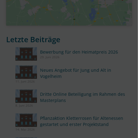
Letzte Beiträge
Bewerbung für den Heimatpreis 2026
29. Juni 2026
Neues Angebot für Jung und Alt in
Vogelheim
11. Juni 2026
Dritte Online Beteiligung im Rahmen des
Masterplans
8. Juni 2026
Pflanzaktion Kletterrosen für Altenessen
gestartet und erster Projektstand
14. Mai 2026