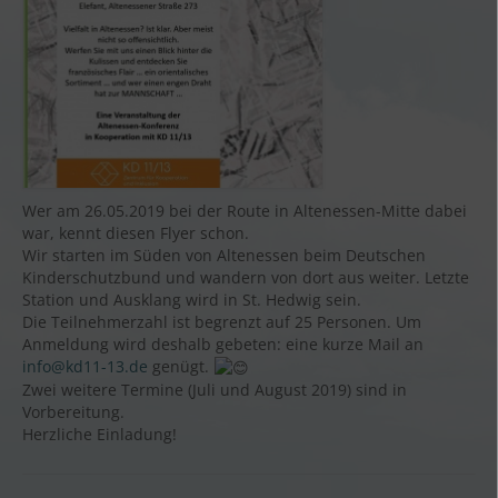
Wer am 26.05.2019 bei der Route in Altenessen-Mitte dabei
war, kennt diesen Flyer schon.
Wir starten im Süden von Altenessen beim Deutschen
Kinderschutzbund und wandern von dort aus weiter. Letzte
Station und Ausklang wird in St. Hedwig sein.
Die Teilnehmerzahl ist begrenzt auf 25 Personen. Um
Anmeldung wird deshalb gebeten: eine kurze Mail an
info@kd11-13.de
genügt.
Zwei weitere Termine (Juli und August 2019) sind in
Vorbereitung.
Herzliche Einladung!