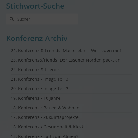
Stichwort-Suche
Suche
nach:
Konferenz-Archiv
24. Konferenz & Friends: Masterplan – Wir reden mit!
23. Konferenz&friends: Der Essener Norden packt an
22. Konferenz & friends
21. Konferenz • Image Teil 3
20. Konferenz • Image Teil 2
19. Konferenz • 10 Jahre
18. Konferenz • Bauen & Wohnen
17. Konferenz • Zukunftsprojekte
16. Konferenz • Gesundheit & Kiosk
15. Konferenz • Luft zum Atmen?!