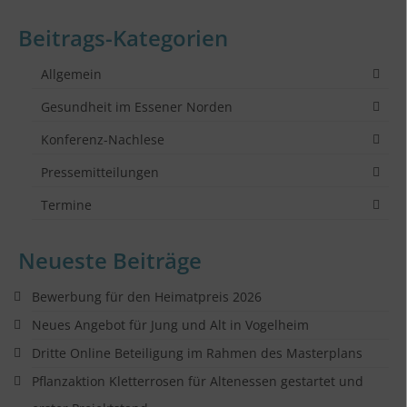
Beitrags-Kategorien
Allgemein
Gesundheit im Essener Norden
Konferenz-Nachlese
Pressemitteilungen
Termine
Neueste Beiträge
Bewerbung für den Heimatpreis 2026
Neues Angebot für Jung und Alt in Vogelheim
Dritte Online Beteiligung im Rahmen des Masterplans
Pflanzaktion Kletterrosen für Altenessen gestartet und